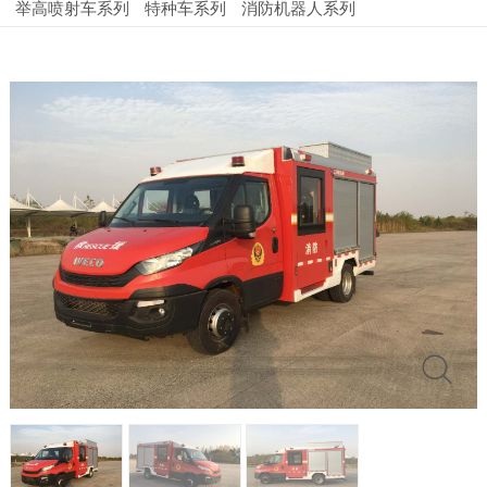
举高喷射车系列
特种车系列
消防机器人系列
