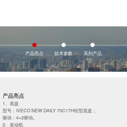
产品亮点
技术参数
系列产品
产品亮点
1、底盘
型号：IVECO NEW DAILY 70C17H轻型底盘；
驱动：4×2驱动。
2、发动机