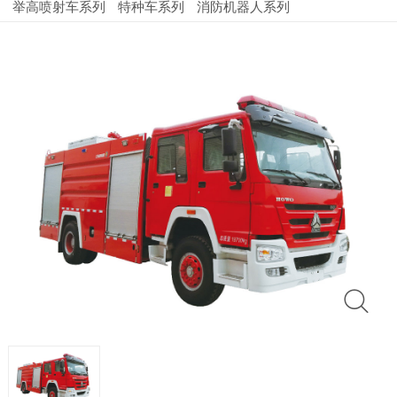
举高喷射车系列
特种车系列
消防机器人系列
