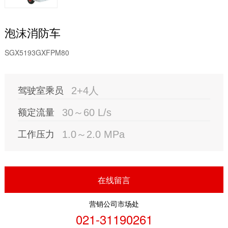
泡沫消防车
SGX5193GXFPM80
驾驶室乘员
2+4人
额定流量
30～60 L/s
工作压力
1.0～2.0 MPa
在线留言
营销公司市场处
021-31190261