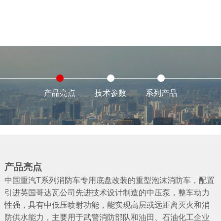
产品亮点
技术参数
系列产品
产品亮点
中国重汽T系列消防车专用底盘改装的重型泡沫消防车，配置
引进英国哥达瓦公司先进技术设计制造的中压泵，整车动力
性强，具有中低压喷射功能，能实现高层或远距离灭火和消
防供水能力，主要用于武警消防部队和油田、石油化工企业