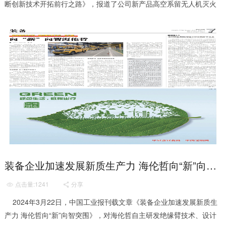
断创新技术开拓前行之路》，报道了公司新产品高空系留无人机灭火
消防车，以及公司在生产、研发过程中对质量管理工作的重...
装备企业加速发展新质生产力 海伦哲向“新”向智突围
点击量:1241
分享


2024年3月22日，中国工业报刊载文章《装备企业加速发展新质生
产力 海伦哲向“新”向智突围》，对海伦哲自主研发绝缘臂技术、设计