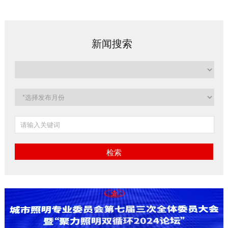
新闻搜索
检索